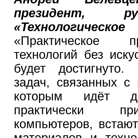
президент, ру
«Технологическое
«Практическое п
технологий без иску
будет достигнуто.
задач, связанных с 
которым идёт д
практически пр
компьютеров, встают
материалов и техно