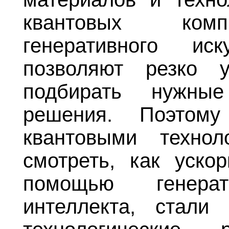
квантовых комп
генеративного иск
позволяют резко 
подбирать нужные
решения. Поэтому
квантовыми техно
смотреть, как ускор
помощью генерати
интеллекта, стали 