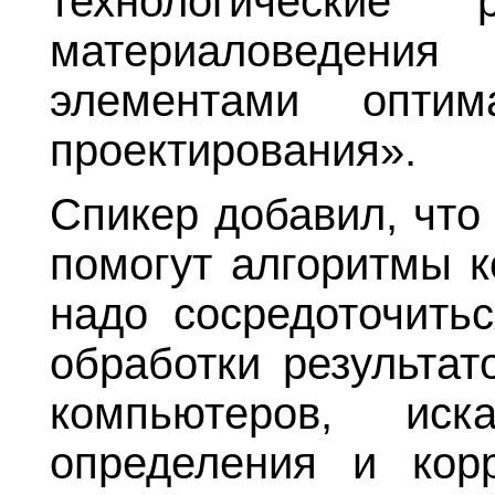
технологические
материаловедения
элементами оптим
проектирования».
Спикер добавил, что
помогут алгоритмы к
надо сосредоточит
обработки результат
компьютеров, ис
определения и кор