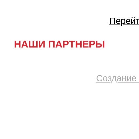
Перейт
НАШИ ПАРТНЕРЫ
Создание 