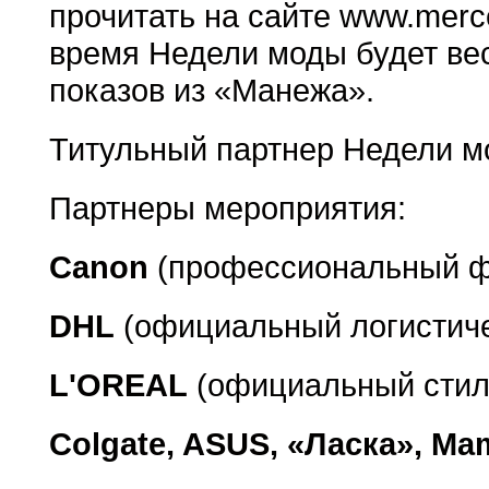
прочитать на сайте www.merc
время Недели моды будет ве
показов из «Манежа».
Титульный партнер Недели м
Партнеры мероприятия:
Canon
(профессиональный ф
DHL
(официальный логистиче
L'OREAL
(официальный стил
Colgate, ASUS, «Ласка», Ma