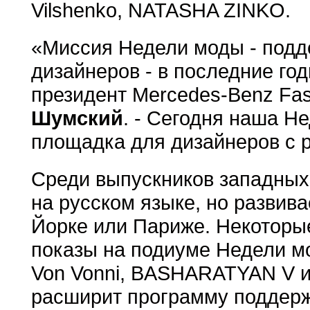
Vilshenko, NATASHA ZINKO.
«Миссия Недели моды - подд
дизайнеров - в последние год
президент Mercedes-Benz Fa
Шумский
. - Сегодня наша Н
площадка для дизайнеров с 
Среди выпускников западных 
на русском языке, но развива
Йорке или Париже. Некоторые
показы на подиуме Недели м
Von Vonni, BASHARATYAN V и 
расширит программу поддерж