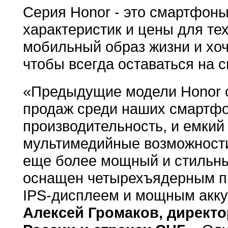
Серия Honor - это смартфон
характеристик и цены для те
мобильный образ жизни и хоч
чтобы всегда оставаться на с
«Предыдущие модели Honor 
продаж среди наших смартфо
производительность, и емкий
мультимедийные возможности
еще более мощный и стильны
оснащен четырехъядерным п
IPS-дисплеем и мощным аккум
Алексей Громаков, директо