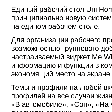
Единый рабочий стол Uni Ho
принципиально новую систем
на едином рабочем столе.
Для организации рабочего пр
возможностью группового до
настраиваемый виджет Me Wi
информацию и функции в ком
экономящий место на экране
Темы и профили на любой вк
профилей на все случаи жизн
«В автомобиле», «Сон», «На