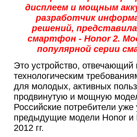
дисплеем и мощным акк
разработчик информ
решений, представила
смартфон - Honor 2. М
популярной серии см
Это устройство, отвечающий
технологическим требования
для молодых, активных польз
продвинутую и мощную модел
Российские потребители уже 
предыдущие модели Honor и H
2012 гг.