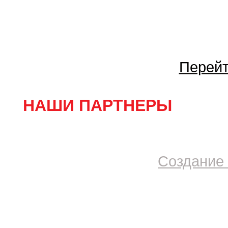
Перейт
НАШИ ПАРТНЕРЫ
Создание 