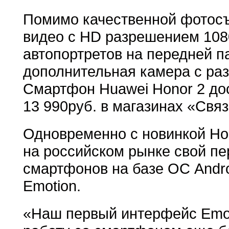
Помимо качественной фотосъ
видео с HD разрешением 108
автопортретов на передней 
дополнительная камера с раз
Смартфон Huawei Honor 2 дос
13 990руб. в магазинах «Связ
Одновременно с новинкой Ho
на российском рынке свой п
смартфонов на базе ОС Andro
Emotion.
«Наш первый интерфейс Emoti