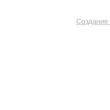
Создание 