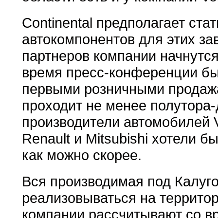
Continental предполагает ста
автокомпонентов для этих за
партнеров компании начнутся
время пресс-конференции бы
первыми розничными продаж
проходит не менее полутора-
производители автомобилей Vo
Renault и Mitsubishi хотели 
как можно скорее.
Вся производимая под Калугой
реализовываться на территор
компании рассчитывают со в