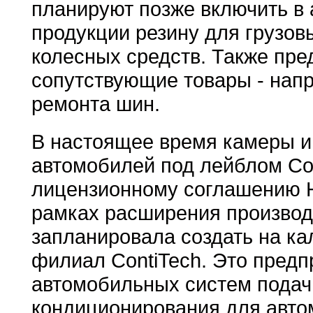
планируют позже включить в
продукции резину для грузо
колесных средств. Также пре
сопутствующие товары - напр
ремонта шин.
В настоящее время камеры и
автомобилей под лейблом Con
лицензионному соглашению 
рамках расширения производ
запланировала создать на к
филиал ContiTech. Это предп
автомобильных систем подач
кондиционирования для авто