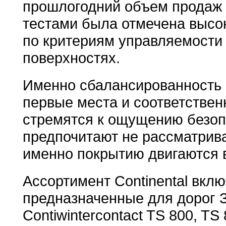
прошлогодний объем продаж
тестами была отмечена высок
по критериям управляемости 
поверхностях.
Именно сбалансированность 
первые места и соответствен
стремятся к ощущению безоп
предпочитают не рассматрива
именно покрытию двигаются 
Ассортимент Continental вкл
предназначенные для дорог З
Contiwintercontact TS 800, TS