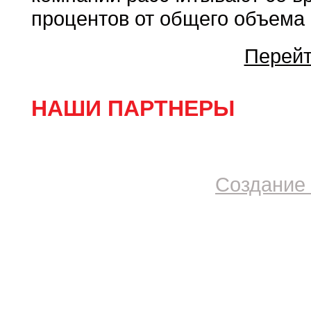
процентов от общего объема 
Перейт
НАШИ ПАРТНЕРЫ
Создание 