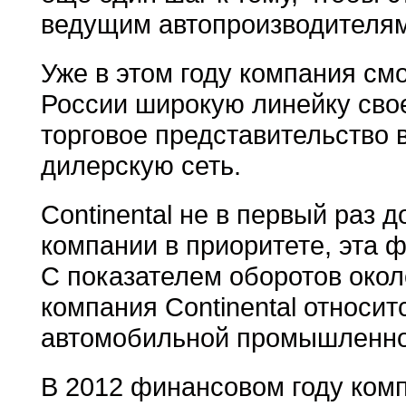
ведущим автопроизводителям
Уже в этом году компания см
России широкую линейку сво
торговое представительство 
дилерскую сеть.
Continental не в первый раз д
компании в приоритете, эта 
С показателем оборотов около
компания Continental относи
автомобильной промышленно
В 2012 финансовом году комп