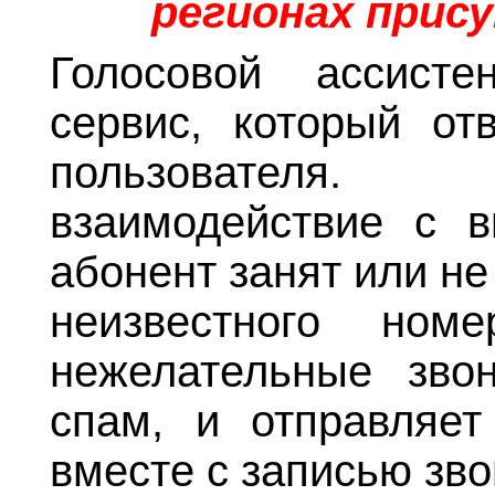
регионах прис
Голосовой ассисте
сервис, который от
пользователя.
взаимодействие с в
абонент занят или не
неизвестного ном
нежелательные зво
спам, и отправляет
вместе с записью зв