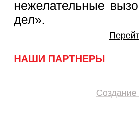
нежелательные вызов
дел».
Перейт
НАШИ ПАРТНЕРЫ
Создание 