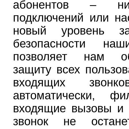
абонентов – ник
подключений или нас
новый уровень з
безопасности наш
позволяет нам об
защиту всех пользов
входящих звонк
автоматически, фи
входящие вызовы и 
звонок не остан