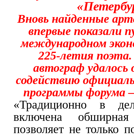
«Петербур
Вновь найденные ар
впервые показали п
международном экон
225-летия поэта.
автограф удалось 
содействию официаль
программы форума 
«Традиционно в д
включена обширная
позволяет не только 