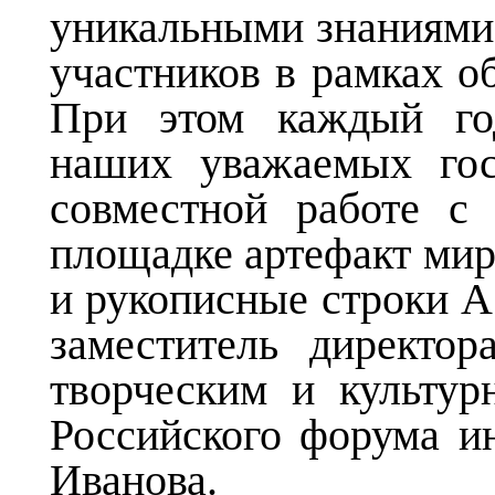
уникальными знаниями,
участников в рамках о
При этом каждый го
наших уважаемых гос
совместной работе с
площадке артефакт ми
и рукописные строки А
заместитель директо
творческим и культур
Российского форума и
Иванова.