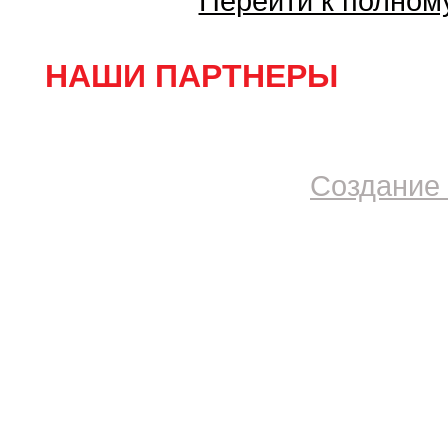
Перейти к полном
НАШИ ПАРТНЕРЫ
Создание 