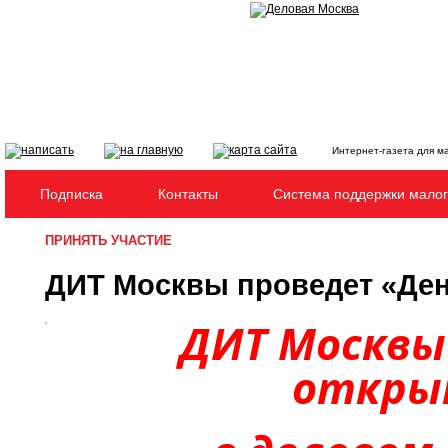
Интернет-газета для м
Подписка
Контакты
Система поддержки малог
ПРИНЯТЬ УЧАСТИЕ
ДИТ Москвы проведет «Ден
ДИТ Москвы
откры