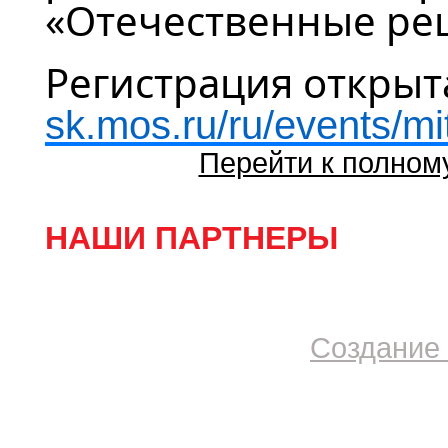
«Отечественные ре
Регистрация открыт
sk.mos.ru/ru/events/m
Перейти к полном
НАШИ ПАРТНЕРЫ
Создание 