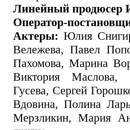
Линейный продюсер 
Оператор-постановщи
Актеры:
Юлия Снигирь
Вележева, Павел Поп
Пахомова, Марина Во
Виктория Маслова, 
Гусева, Сергей Горошк
Вдовина, Полина Ларь
Мерзликин, Мария Ан