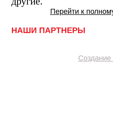
другие.
Перейти к полном
НАШИ ПАРТНЕРЫ
Создание 