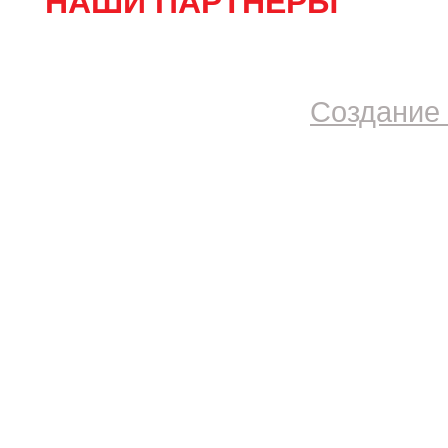
НАШИ ПАРТНЕРЫ
Создание 