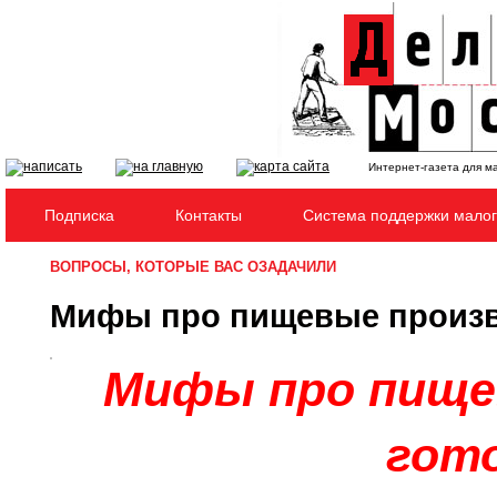
Интернет-газета для м
Подписка
Контакты
Система поддержки малог
ВОПРОСЫ, КОТОРЫЕ ВАС ОЗАДАЧИЛИ
Мифы про пищевые произво
Мифы про пище
гот