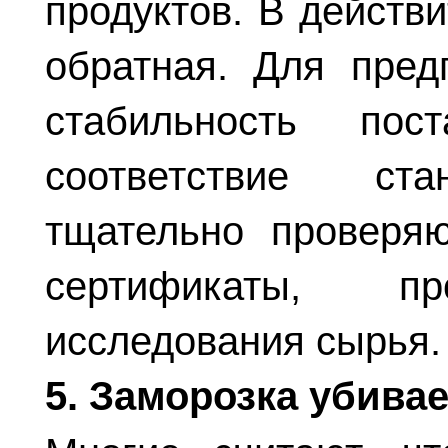
продуктов. В действ
обратная. Для пред
стабильность пос
соответствие ста
тщательно проверяю
сертификаты, пр
исследования сырья
5. Заморозка убива