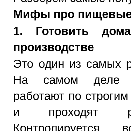
Мифы про пищевые 
1. Готовить дом
производстве
Это один из самых 
На самом деле п
работают по строгим
и проходят рег
Контролируется 