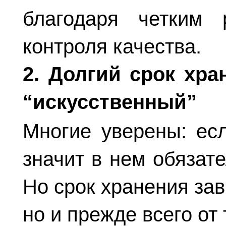
благодаря четким 
контроля качества.
2. Долгий срок хра
“искусственный”
Многие уверены: есл
значит в нем обязат
Но срок хранения зав
но и прежде всего от