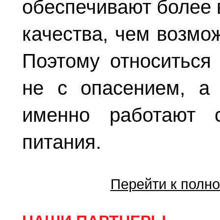
обеспечивают более 
качества, чем возмо
Поэтому относиться 
не с опасением, а 
именно работают с
питания.
Перейти к полно