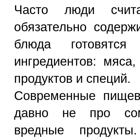
Часто люди счит
обязательно содерж
блюда готовятс
ингредиентов: мяса,
продуктов и специй.
Современные пищев
давно не про сом
вредные продукты