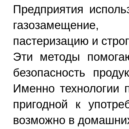
Предприятия использ
газозамещение,
пастеризацию и стро
Эти методы помогаю
безопасность продук
Именно технологии п
пригодной к употре
возможно в домашних